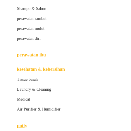
London Taxi
Shampo & Sabun
Love To Dream
perawatan rambut
perawatan mulut
M
perawatan diri
Magformers
Mama's Choice
perawatan ibu
Mamas&Papas
kesehatan & kebersihan
Mamaway
Tissue basah
Maxi Cosi
Laundry & Cleaning
Megabloks
Medical
Micro
Air Purifier & Humidifier
MiDeer
Mimi & Lula
potty
Mini Monkey