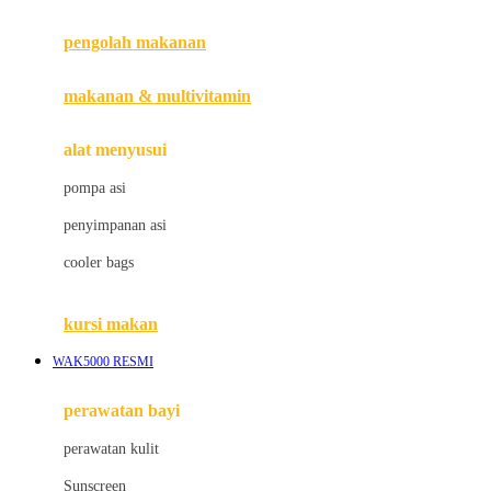
Joie
pengolah makanan
Joolz
Jujube
makanan & multivitamin
K
alat menyusui
Kiddycuts
pompa asi
Kumon
penyimpanan asi
L
cooler bags
Leapfrog
kursi makan
Leclerc
WAK5000 RESMI
Lee Vierra
Lillebaby
perawatan bayi
Little Bird Told Me
perawatan kulit
Little Miss Janis
Sunscreen