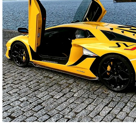
Squishmallows
Starbooks
Stick-O
Stokke
Sudocrem
Sumimo
Sunnylife
Sun-Staches
Swimava
T
Tommee Tippee
Trunki
Tutti Bambini