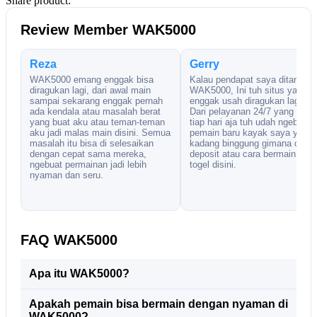
Share product:
Review Member WAK5000
Reza
Gerry
WAK5000 emang enggak bisa
Kalau pendapat saya ditanya s
diragukan lagi, dari awal main
WAK5000, Ini tuh situs yang
sampai sekarang enggak pernah
enggak usah diragukan lagi sih
ada kendala atau masalah berat
Dari pelayanan 24/7 yang dise
yang buat aku atau teman-teman
tiap hari aja tuh udah ngebantu
aku jadi malas main disini. Semua
pemain baru kayak saya yang
masalah itu bisa di selesaikan
kadang binggung gimana cara
dengan cepat sama mereka,
deposit atau cara bermain toto
ngebuat permainan jadi lebih
togel disini.
nyaman dan seru.
FAQ WAK5000
Apa itu WAK5000?
Apakah pemain bisa bermain dengan nyaman di
WAK5000?