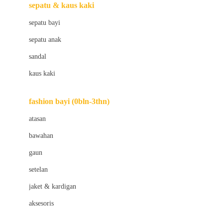
Beauty Barn
sepatu & kaus kaki
Bio Oil
sepatu bayi
Biolane
sepatu anak
Bite Fighters
sandal
Bizzi Growin
kaus kaki
Blackmores
fashion bayi (0bln-3thn)
Blooming Marvellous
atasan
Bonnels
bawahan
Bravado
gaun
Bruder
setelan
Brush Baby
jaket & kardigan
Buds Organics
aksesoris
Bugaboo
Buggygear